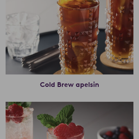
Cold Brew apelsin