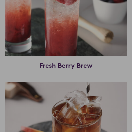
Fresh Berry Brew