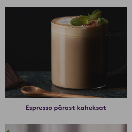
Espresso pärast kaheksat