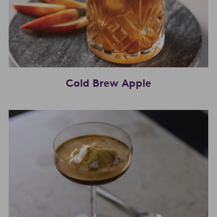
Cold Brew Apple