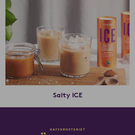
Salty ICE