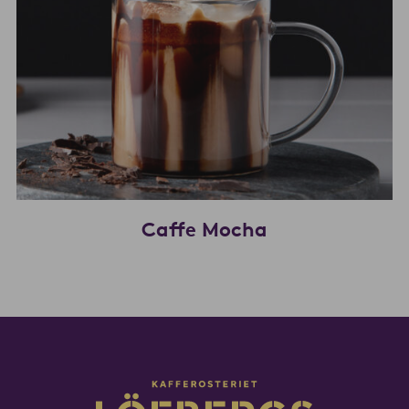
Caffe Mocha