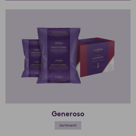
Generoso
Sortiment