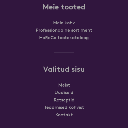
Meie tooted
Meie kohv
Professionaalne sortiment
HoReCa tootekataloog
Valitud sisu
Meist
Uudiseid
Retseptid
Teadmised kohvist
Kontakt