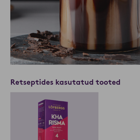
Retseptides kasutatud tooted